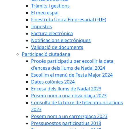
Tràmits i gestions
El meu espai
Finestreta Única Empresarial (FUE)
Impostos
Factura electrònica
Notificacions electròniques
Validació de documents
Participació ciutadana
Procés participatiu per escollir la data
d'encesa dels llums de Nadal 2024
Escollim el menú de Festa Major 2024
Dates colònies 2024
Encesa dels llums de Nadal 2023
Posem nom a una nova plaça 2023
Consulta de la torre de telecomunicacions
2023
Posem nom a un carrer/plaça 2023
Pressupostos participatius 2018