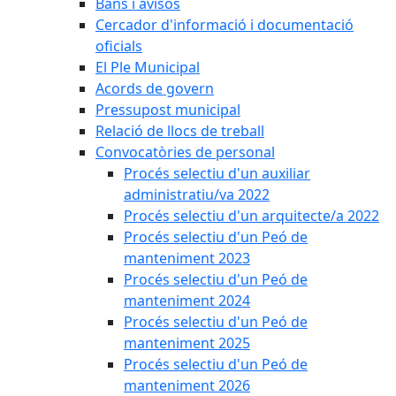
Bans i avisos
Cercador d'informació i documentació
oficials
El Ple Municipal
Acords de govern
Pressupost municipal
Relació de llocs de treball
Convocatòries de personal
Procés selectiu d'un auxiliar
administratiu/va 2022
Procés selectiu d'un arquitecte/a 2022
Procés selectiu d'un Peó de
manteniment 2023
Procés selectiu d'un Peó de
manteniment 2024
Procés selectiu d'un Peó de
manteniment 2025
Procés selectiu d'un Peó de
manteniment 2026