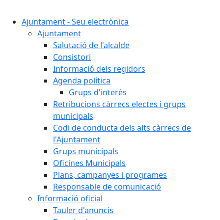
Cercar:
Ajuntament - Seu electrònica
Ajuntament
Salutació de l'alcalde
Consistori
Informació dels regidors
Agenda política
Grups d'interès
Retribucions càrrecs electes i grups
municipals
Codi de conducta dels alts càrrecs de
l'Ajuntament
Grups municipals
Oficines Municipals
Plans, campanyes i programes
Responsable de comunicació
Informació oficial
Tauler d'anuncis