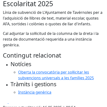
Escolaritat 2025
Línia de subvenció de L'Ajuntament de Tavèrnoles per a
l'adquisició de llibres de text, material escolar, quotes
AFA, sortides i colònies o quotes de llar d'infants.
Cal adjuntar la sol·licitud de la columna de la dreta i la
resta de documentació requerida a una instància
genèrica.
Contingut relacionat
Notícies
Oberta la convocatòria per sol·licitar les
subvencions universals a les famílies 2025
Tràmits i gestions
Instància genèrica
Facebook
X