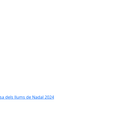
cesa dels llums de Nadal 2024