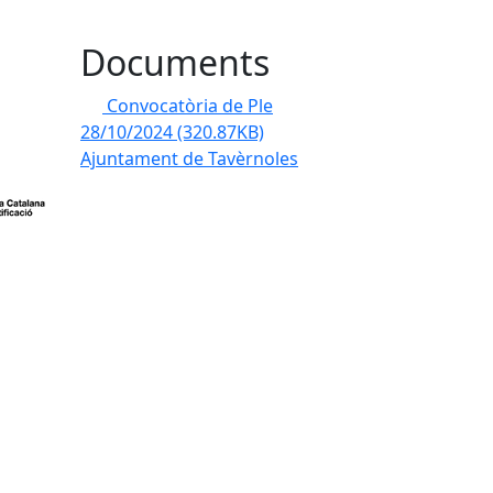
Documents
Convocatòria de Ple
28/10/2024
(320.87KB)
Ajuntament de Tavèrnoles