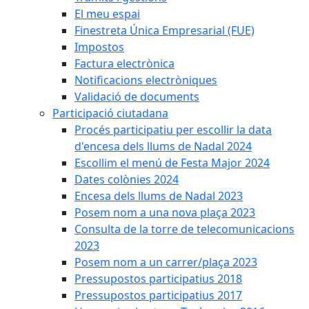
El meu espai
Finestreta Única Empresarial (FUE)
Impostos
Factura electrònica
Notificacions electròniques
Validació de documents
Participació ciutadana
Procés participatiu per escollir la data
d'encesa dels llums de Nadal 2024
Escollim el menú de Festa Major 2024
Dates colònies 2024
Encesa dels llums de Nadal 2023
Posem nom a una nova plaça 2023
Consulta de la torre de telecomunicacions
2023
Posem nom a un carrer/plaça 2023
Pressupostos participatius 2018
Pressupostos participatius 2017