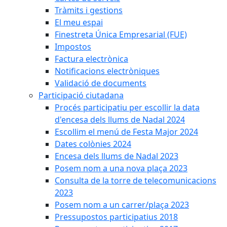
Tràmits i gestions
El meu espai
Finestreta Única Empresarial (FUE)
Impostos
Factura electrònica
Notificacions electròniques
Validació de documents
Participació ciutadana
Procés participatiu per escollir la data
d'encesa dels llums de Nadal 2024
Escollim el menú de Festa Major 2024
Dates colònies 2024
Encesa dels llums de Nadal 2023
Posem nom a una nova plaça 2023
Consulta de la torre de telecomunicacions
2023
Posem nom a un carrer/plaça 2023
Pressupostos participatius 2018