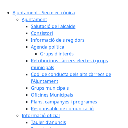
Cercar:
Ajuntament - Seu electrònica
Ajuntament
Salutació de l'alcalde
Consistori
Informació dels regidors
Agenda política
Grups d'interès
Retribucions càrrecs electes i grups
municipals
Codi de conducta dels alts càrrecs de
l'Ajuntament
Grups municipals
Oficines Municipals
Plans, campanyes i programes
Responsable de comunicació
Informació oficial
Tauler d'anuncis