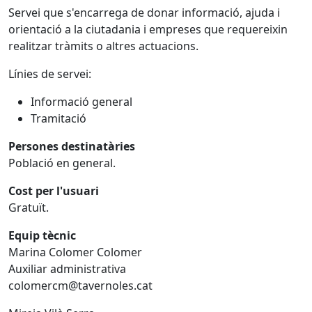
Servei que s'encarrega de donar informació, ajuda i
orientació a la ciutadania i empreses que requereixin
realitzar tràmits o altres actuacions.
Línies de servei:
Informació general
Tramitació
Persones destinatàries
Població en general.
Cost per l'usuari
Gratuït.
Equip tècnic
Marina Colomer Colomer
Auxiliar administrativa
colomercm@tavernoles.cat