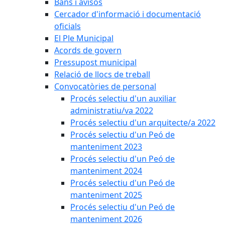
Bans i avisos
Cercador d'informació i documentació
oficials
El Ple Municipal
Acords de govern
Pressupost municipal
Relació de llocs de treball
Convocatòries de personal
Procés selectiu d'un auxiliar
administratiu/va 2022
Procés selectiu d'un arquitecte/a 2022
Procés selectiu d'un Peó de
manteniment 2023
Procés selectiu d'un Peó de
manteniment 2024
Procés selectiu d'un Peó de
manteniment 2025
Procés selectiu d'un Peó de
manteniment 2026