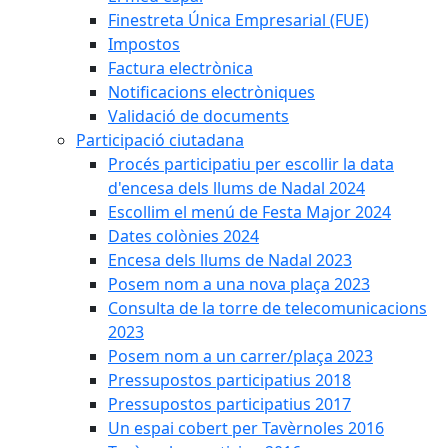
Finestreta Única Empresarial (FUE)
Impostos
Factura electrònica
Notificacions electròniques
Validació de documents
Participació ciutadana
Procés participatiu per escollir la data
d'encesa dels llums de Nadal 2024
Escollim el menú de Festa Major 2024
Dates colònies 2024
Encesa dels llums de Nadal 2023
Posem nom a una nova plaça 2023
Consulta de la torre de telecomunicacions
2023
Posem nom a un carrer/plaça 2023
Pressupostos participatius 2018
Pressupostos participatius 2017
Un espai cobert per Tavèrnoles 2016