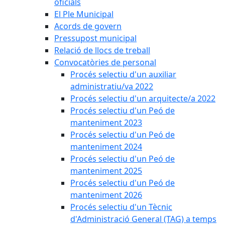
oficials
El Ple Municipal
Acords de govern
Pressupost municipal
Relació de llocs de treball
Convocatòries de personal
Procés selectiu d'un auxiliar
administratiu/va 2022
Procés selectiu d'un arquitecte/a 2022
Procés selectiu d'un Peó de
manteniment 2023
Procés selectiu d'un Peó de
manteniment 2024
Procés selectiu d'un Peó de
manteniment 2025
Procés selectiu d'un Peó de
manteniment 2026
Procés selectiu d'un Tècnic
d'Administració General (TAG) a temps