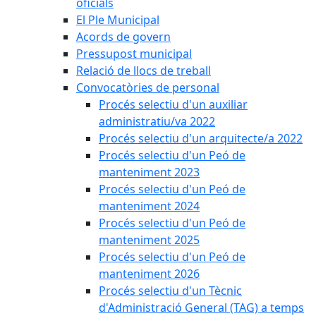
oficials
El Ple Municipal
Acords de govern
Pressupost municipal
Relació de llocs de treball
Convocatòries de personal
Procés selectiu d'un auxiliar
administratiu/va 2022
Procés selectiu d'un arquitecte/a 2022
Procés selectiu d'un Peó de
manteniment 2023
Procés selectiu d'un Peó de
manteniment 2024
Procés selectiu d'un Peó de
manteniment 2025
Procés selectiu d'un Peó de
manteniment 2026
Procés selectiu d'un Tècnic
d'Administració General (TAG) a temps