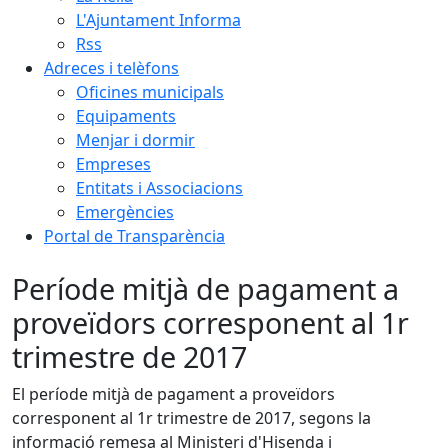
L'Ajuntament Informa
Rss
Adreces i telèfons
Oficines municipals
Equipaments
Menjar i dormir
Empreses
Entitats i Associacions
Emergències
Portal de Transparència
Període mitjà de pagament a
proveïdors corresponent al 1r
trimestre de 2017
El període mitjà de pagament a proveïdors
corresponent al 1r trimestre de 2017, segons la
informació remesa al Ministeri d'Hisenda i