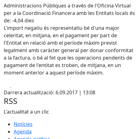
Administracions Públiques a través de l'Oficina Virtual
per a la Coordinació Financera amb les Entitats locals és
de: -4,04 dies
L'import negatiu és representatiu bé d'una major
celeritat, en mitjana, en el pagament per part de
l'Entitat en relació amb el període màxim previst
legalment amb caràcter general per donar conformitat
a la factura, o bé al fet que les operacions pendents de
pagament de l'entitat es troben, de mitjana, en un
moment anterior a aquest període màxim.
Facebook
X
Darrera actualització: 6.09.2017 | 13:08
RSS
L'actualitat a un clic
Notícies
Agenda