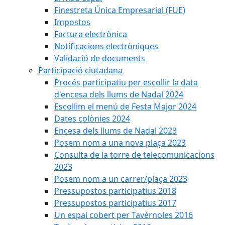
Finestreta Única Empresarial (FUE)
Impostos
Factura electrònica
Notificacions electròniques
Validació de documents
Participació ciutadana
Procés participatiu per escollir la data
d'encesa dels llums de Nadal 2024
Escollim el menú de Festa Major 2024
Dates colònies 2024
Encesa dels llums de Nadal 2023
Posem nom a una nova plaça 2023
Consulta de la torre de telecomunicacions
2023
Posem nom a un carrer/plaça 2023
Pressupostos participatius 2018
Pressupostos participatius 2017
Un espai cobert per Tavèrnoles 2016