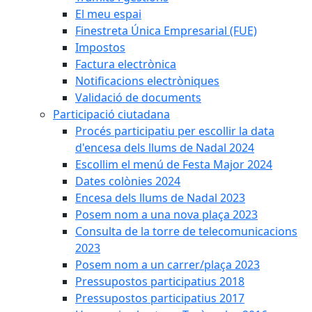
El meu espai
Finestreta Única Empresarial (FUE)
Impostos
Factura electrònica
Notificacions electròniques
Validació de documents
Participació ciutadana
Procés participatiu per escollir la data
d'encesa dels llums de Nadal 2024
Escollim el menú de Festa Major 2024
Dates colònies 2024
Encesa dels llums de Nadal 2023
Posem nom a una nova plaça 2023
Consulta de la torre de telecomunicacions
2023
Posem nom a un carrer/plaça 2023
Pressupostos participatius 2018
Pressupostos participatius 2017