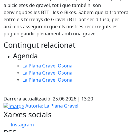
a bicicletes de gravel, tot i que també hi són
benvingudes les BTT i les e-Bikes. Sabem que la frontera
entre els terrenys de Gravel i BTT pot ser difusa, per
això ens assegurem que els nostres recorreguts es
puguin gaudir plenament amb una gravel.
Contingut relacionat
Agenda
La Plana Gravel Osona
La Plana Gravel Osona
La Plana Gravel Osona
Facebook
X
Darrera actualització: 25.06.2026 | 13:20
Imatge
Autoria: La Plana Gravel
Xarxes socials
Instagram