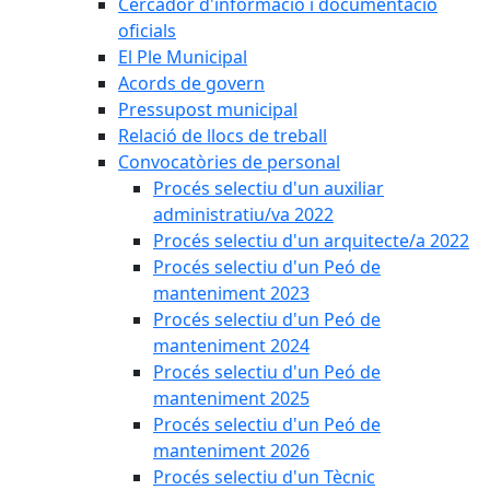
Cercador d'informació i documentació
oficials
El Ple Municipal
Acords de govern
Pressupost municipal
Relació de llocs de treball
Convocatòries de personal
Procés selectiu d'un auxiliar
administratiu/va 2022
Procés selectiu d'un arquitecte/a 2022
Procés selectiu d'un Peó de
manteniment 2023
Procés selectiu d'un Peó de
manteniment 2024
Procés selectiu d'un Peó de
manteniment 2025
Procés selectiu d'un Peó de
manteniment 2026
Procés selectiu d'un Tècnic