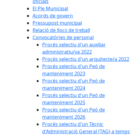
oficials
El Ple Municipal
Acords de govern
Pressupost municipal
Relació de llocs de treball
Convocatòries de personal
Procés selectiu d'un auxiliar
administratiu/va 2022
Procés selectiu d'un arquitecte/a 2022
Procés selectiu d'un Peó de
manteniment 2023
Procés selectiu d'un Peó de
manteniment 2024
Procés selectiu d'un Peó de
manteniment 2025
Procés selectiu d'un Peó de
manteniment 2026
Procés selectiu d'un Tècnic
d'Administració General (TAG) a temps