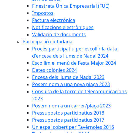
Finestreta Única Empresarial (FUE)
Impostos
Factura electrònica
Notificacions electròniques
Validació de documents
Participació ciutadana
Procés participatiu per escollir la data
d'encesa dels llums de Nadal 2024
Escollim el menú de Festa Major 2024
Dates colònies 2024
Encesa dels llums de Nadal 2023
Posem nom a una nova plaça 2023
Consulta de la torre de telecomunicacions
2023
Posem nom a un carrer/plaça 2023
Pressupostos participatius 2018
Pressupostos participatius 2017
Un espai cobert per Tavèrnoles 2016