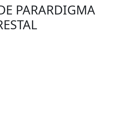
 DE PARARDIGMA
RESTAL