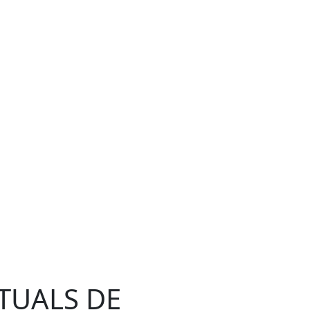
TUALS DE