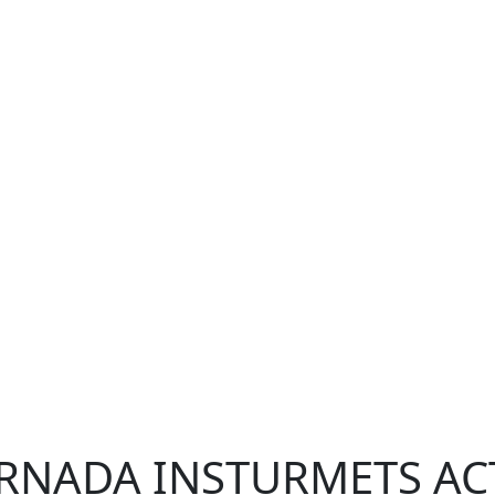
RNADA INSTURMETS AC