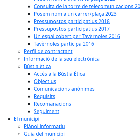
Consulta de la torre de telecomunicacions 2
Posem nom a un carrer/plaça 2023
Pressupostos participatius 2018
Pressupostos participatius 2017
Un espai cobert per Tavèrnoles 2016
Tavèrnoles participa 2016
Perfil de contractant
Informació de la seu electrònica
Bústia ètica
Accés a la Bústia Ètica
Objectius
Comunicacions anònimes
Requisits
Recomanacions
Seguiment
El municipi
Plànol informatiu
Guia del municipi