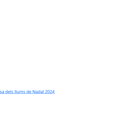
cesa dels llums de Nadal 2024