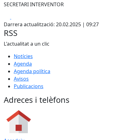
SECRETARI INTERVENTOR
Facebook
X
Darrera actualització: 20.02.2025 | 09:27
RSS
L'actualitat a un clic
Notícies
Agenda
Agenda política
Avisos
Publicacions
Adreces i telèfons