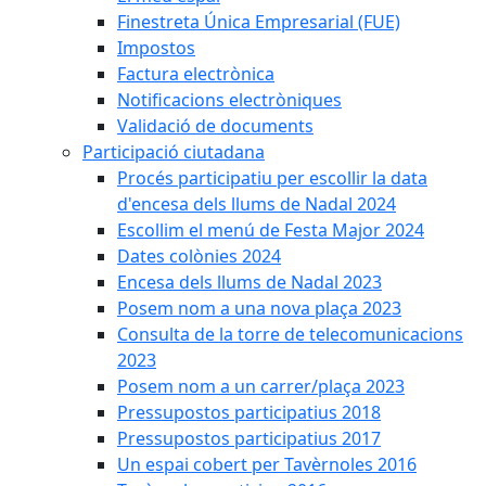
Finestreta Única Empresarial (FUE)
Impostos
Factura electrònica
Notificacions electròniques
Validació de documents
Participació ciutadana
Procés participatiu per escollir la data
d'encesa dels llums de Nadal 2024
Escollim el menú de Festa Major 2024
Dates colònies 2024
Encesa dels llums de Nadal 2023
Posem nom a una nova plaça 2023
Consulta de la torre de telecomunicacions
2023
Posem nom a un carrer/plaça 2023
Pressupostos participatius 2018
Pressupostos participatius 2017
Un espai cobert per Tavèrnoles 2016