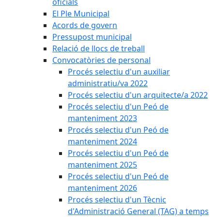
oficials
El Ple Municipal
Acords de govern
Pressupost municipal
Relació de llocs de treball
Convocatòries de personal
Procés selectiu d'un auxiliar
administratiu/va 2022
Procés selectiu d'un arquitecte/a 2022
Procés selectiu d'un Peó de
manteniment 2023
Procés selectiu d'un Peó de
manteniment 2024
Procés selectiu d'un Peó de
manteniment 2025
Procés selectiu d'un Peó de
manteniment 2026
Procés selectiu d'un Tècnic
d'Administració General (TAG) a temps