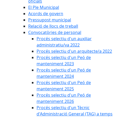
oficials
El Ple Municipal
Acords de govern
Pressupost municipal
Relació de llocs de treball
Convocatòries de personal
Procés selectiu d'un auxiliar
administratiu/va 2022
Procés selectiu d'un arquitecte/a 2022
Procés selectiu d'un Peó de
manteniment 2023
Procés selectiu d'un Peó de
manteniment 2024
Procés selectiu d'un Peó de
manteniment 2025
Procés selectiu d'un Peó de
manteniment 2026
Procés selectiu d'un Tècnic
d'Administració General (TAG) a temps