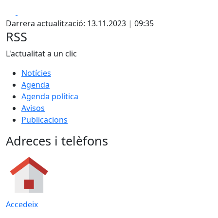
Facebook
X
Darrera actualització: 13.11.2023 | 09:35
RSS
L'actualitat a un clic
Notícies
Agenda
Agenda política
Avisos
Publicacions
Adreces i telèfons
Accedeix