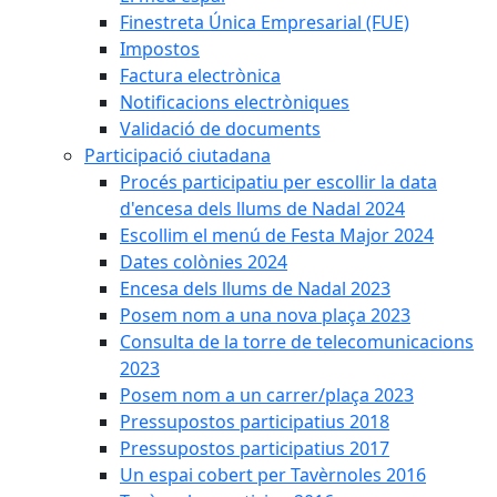
Finestreta Única Empresarial (FUE)
Impostos
Factura electrònica
Notificacions electròniques
Validació de documents
Participació ciutadana
Procés participatiu per escollir la data
d'encesa dels llums de Nadal 2024
Escollim el menú de Festa Major 2024
Dates colònies 2024
Encesa dels llums de Nadal 2023
Posem nom a una nova plaça 2023
Consulta de la torre de telecomunicacions
2023
Posem nom a un carrer/plaça 2023
Pressupostos participatius 2018
Pressupostos participatius 2017
Un espai cobert per Tavèrnoles 2016