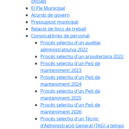
oficials
El Ple Municipal
Acords de govern
Pressupost municipal
Relació de llocs de treball
Convocatòries de personal
Procés selectiu d'un auxiliar
administratiu/va 2022
Procés selectiu d'un arquitecte/a 2022
Procés selectiu d'un Peó de
manteniment 2023
Procés selectiu d'un Peó de
manteniment 2024
Procés selectiu d'un Peó de
manteniment 2025
Procés selectiu d'un Peó de
manteniment 2026
Procés selectiu d'un Tècnic
d'Administració General (TAG) a temps