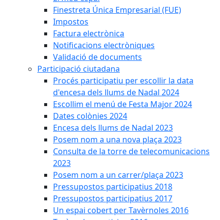
Finestreta Única Empresarial (FUE)
Impostos
Factura electrònica
Notificacions electròniques
Validació de documents
Participació ciutadana
Procés participatiu per escollir la data
d'encesa dels llums de Nadal 2024
Escollim el menú de Festa Major 2024
Dates colònies 2024
Encesa dels llums de Nadal 2023
Posem nom a una nova plaça 2023
Consulta de la torre de telecomunicacions
2023
Posem nom a un carrer/plaça 2023
Pressupostos participatius 2018
Pressupostos participatius 2017
Un espai cobert per Tavèrnoles 2016