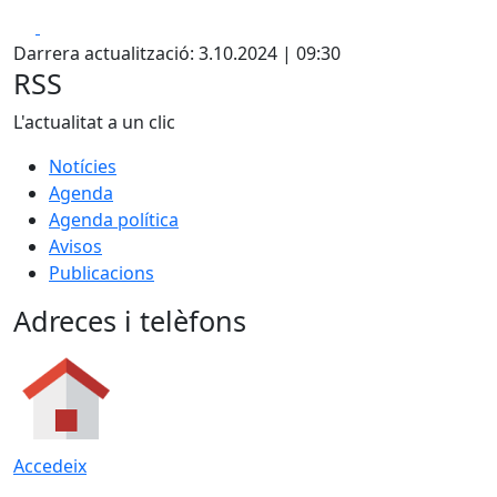
Facebook
X
Darrera actualització: 3.10.2024 | 09:30
RSS
L'actualitat a un clic
Notícies
Agenda
Agenda política
Avisos
Publicacions
Adreces i telèfons
Accedeix