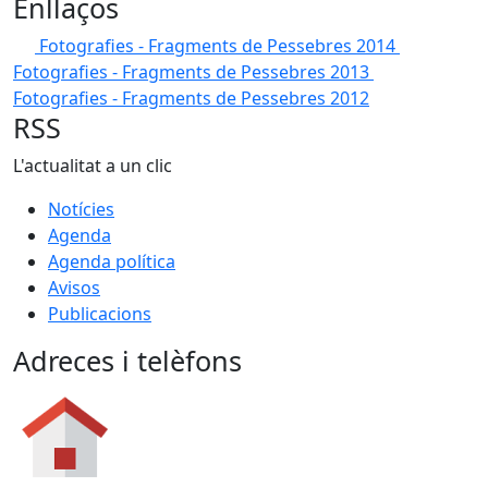
Enllaços
Fotografies - Fragments de Pessebres 2014
Fotografies - Fragments de Pessebres 2013
Fotografies - Fragments de Pessebres 2012
RSS
L'actualitat a un clic
Notícies
Agenda
Agenda política
Avisos
Publicacions
Adreces i telèfons