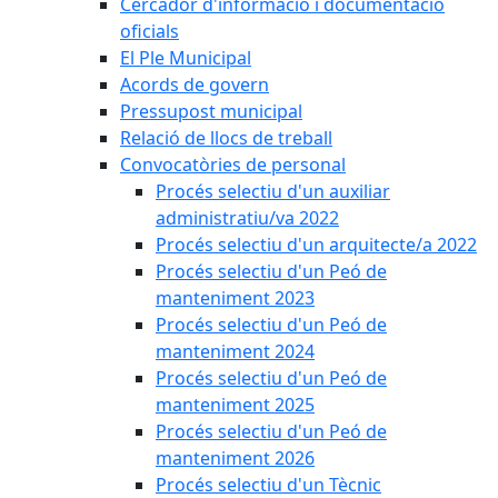
Cercador d'informació i documentació
oficials
El Ple Municipal
Acords de govern
Pressupost municipal
Relació de llocs de treball
Convocatòries de personal
Procés selectiu d'un auxiliar
administratiu/va 2022
Procés selectiu d'un arquitecte/a 2022
Procés selectiu d'un Peó de
manteniment 2023
Procés selectiu d'un Peó de
manteniment 2024
Procés selectiu d'un Peó de
manteniment 2025
Procés selectiu d'un Peó de
manteniment 2026
Procés selectiu d'un Tècnic