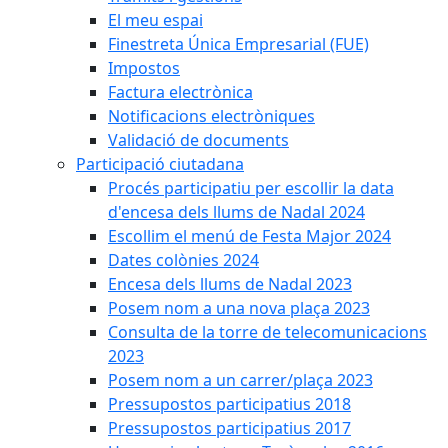
El meu espai
Finestreta Única Empresarial (FUE)
Impostos
Factura electrònica
Notificacions electròniques
Validació de documents
Participació ciutadana
Procés participatiu per escollir la data
d'encesa dels llums de Nadal 2024
Escollim el menú de Festa Major 2024
Dates colònies 2024
Encesa dels llums de Nadal 2023
Posem nom a una nova plaça 2023
Consulta de la torre de telecomunicacions
2023
Posem nom a un carrer/plaça 2023
Pressupostos participatius 2018
Pressupostos participatius 2017