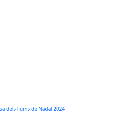
cesa dels llums de Nadal 2024