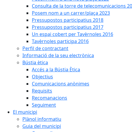
Consulta de la torre de telecomunicacions 2
Posem nom a un carrer/plaça 2023
Pressupostos participatius 2018
Pressupostos participatius 2017
Un espai cobert per Tavèrnoles 2016
Tavèrnoles participa 2016
Perfil de contractant
Informació de la seu electrònica
Bústia ètica
Accés a la Bústia Ètica
Objectius
Comunicacions anònimes
Requisits
Recomanacions
Seguiment
El municipi
Plànol informatiu
Guia del municipi