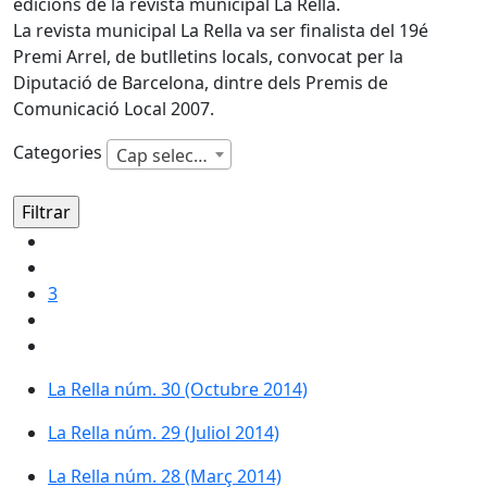
edicions de la revista municipal La Rella.
La revista municipal La Rella va ser finalista del 19é
Premi Arrel, de butlletins locals, convocat per la
Diputació de Barcelona, dintre dels Premis de
Comunicació Local 2007.
Categories
Cap selecció
3
La Rella núm. 30 (Octubre 2014)
La Rella núm. 29 (Juliol 2014)
La Rella núm. 28 (Març 2014)