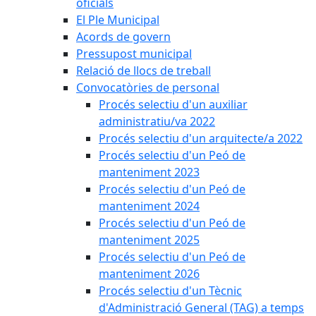
oficials
El Ple Municipal
Acords de govern
Pressupost municipal
Relació de llocs de treball
Convocatòries de personal
Procés selectiu d'un auxiliar
administratiu/va 2022
Procés selectiu d'un arquitecte/a 2022
Procés selectiu d'un Peó de
manteniment 2023
Procés selectiu d'un Peó de
manteniment 2024
Procés selectiu d'un Peó de
manteniment 2025
Procés selectiu d'un Peó de
manteniment 2026
Procés selectiu d'un Tècnic
d'Administració General (TAG) a temps