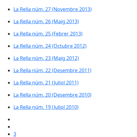
La Rella núm. 27 (Novembre 2013)
La Rella núm. 26 (Maig 2013)
La Rella núm. 25 (Febrer 2013)
La Rella núm. 24 (Octubre 2012)
La Rella núm. 23 (Maig 2012)
La Rella núm. 22 (Desembre 2011)
La Rella núm. 21 (Juliol 2011)
La Rella núm. 20 (Desembre 2010)
La Rella núm. 19 (Juliol 2010)
3