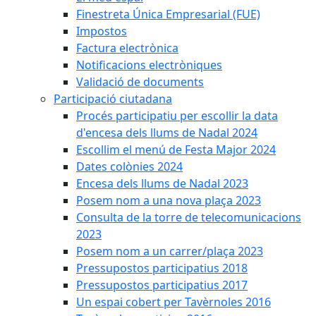
Finestreta Única Empresarial (FUE)
Impostos
Factura electrònica
Notificacions electròniques
Validació de documents
Participació ciutadana
Procés participatiu per escollir la data
d'encesa dels llums de Nadal 2024
Escollim el menú de Festa Major 2024
Dates colònies 2024
Encesa dels llums de Nadal 2023
Posem nom a una nova plaça 2023
Consulta de la torre de telecomunicacions
2023
Posem nom a un carrer/plaça 2023
Pressupostos participatius 2018
Pressupostos participatius 2017
Un espai cobert per Tavèrnoles 2016